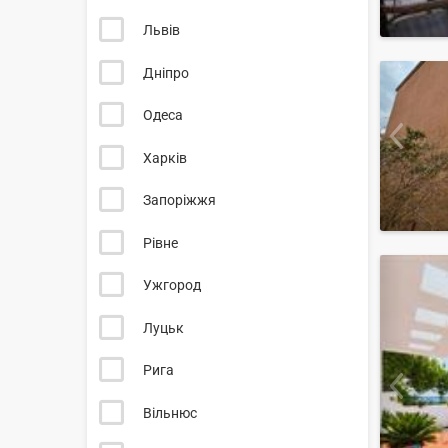
Львів
Дніпро
Одеса
Харків
Запоріжжя
Рівне
Ужгород
Луцьк
Рига
Вільнюс