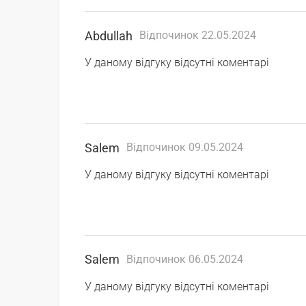
Abdullah
Відпочинок 22.05.2024
У даному відгуку відсутні коментарі
Salem
Відпочинок 09.05.2024
У даному відгуку відсутні коментарі
Salem
Відпочинок 06.05.2024
У даному відгуку відсутні коментарі