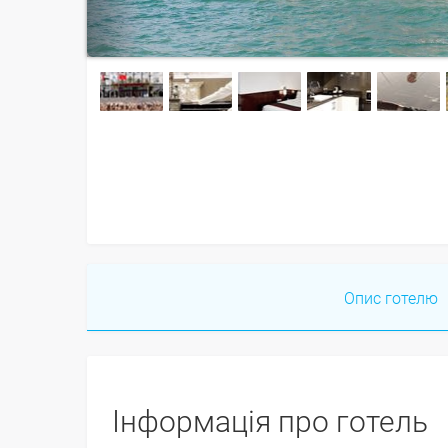
Опис готелю
Інформація про готель