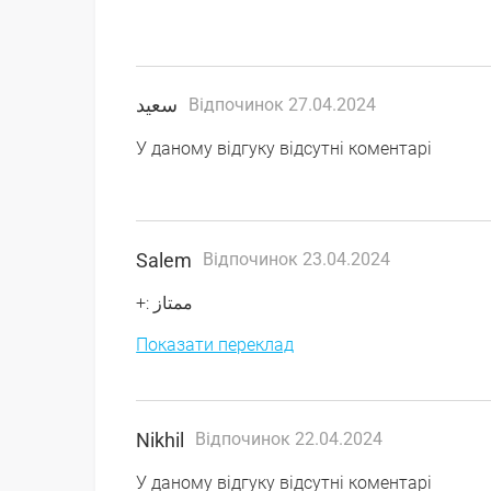
سعيد
Відпочинок 27.04.2024
У даному відгуку відсутні коментарі
Salem
Відпочинок 23.04.2024
+: ممتاز
Показати переклад
Nikhil
Відпочинок 22.04.2024
У даному відгуку відсутні коментарі