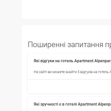
Поширенні запитання пр
Які відгуки на готель Apartment Alpenpa
На сайті ви можете знайти 5 відгуків на готель 
Які зручності є в готелі Apartment Alpen