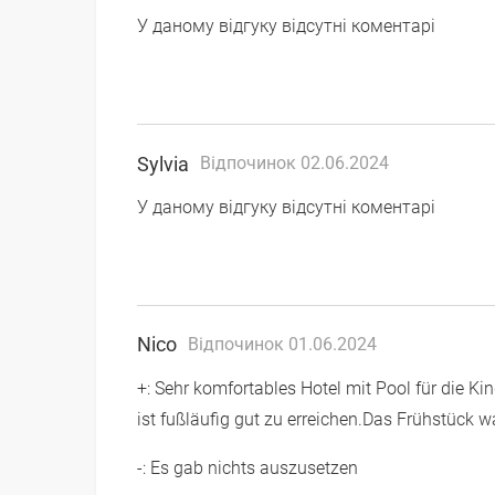
У даному відгуку відсутні коментарі
Sylvia
Відпочинок 02.06.2024
У даному відгуку відсутні коментарі
Nico
Відпочинок 01.06.2024
+: Sehr komfortables Hotel mit Pool für die Kin
ist fußläufig gut zu erreichen.Das Frühstück 
-: Es gab nichts auszusetzen