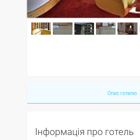
Опис готелю
Інформація про готель