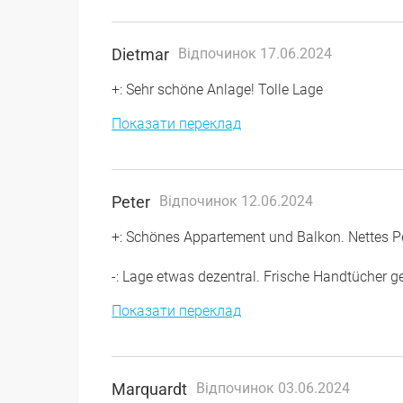
Dietmar
Відпочинок 17.06.2024
+: Sehr schöne Anlage! Tolle Lage
Показати переклад
Peter
Відпочинок 12.06.2024
+: Schönes Appartement und Balkon. Nettes P
-: Lage etwas dezentral. Frische Handtücher g
Показати переклад
Marquardt
Відпочинок 03.06.2024