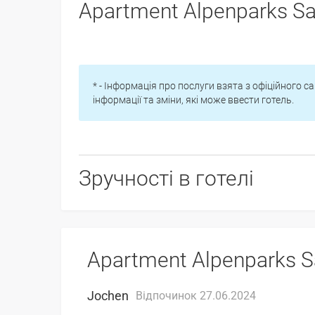
Apartment Alpenparks Sa
* - Інформація про послуги взята з офіційного са
інформації та зміни, які може ввести готель.
Зручності в готелі
Apartment Alpenparks S
Jochen
Відпочинок 27.06.2024