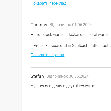
Показати переклад
Thomas
Відпочинок 01.06.2024
+: Frühstück war sehr lecker und Hotel war s
-: Preise zu teuer und in Saalbach hatten fast 
Показати переклад
Stefan
Відпочинок 30.05.2024
У даному відгуку відсутні коментарі