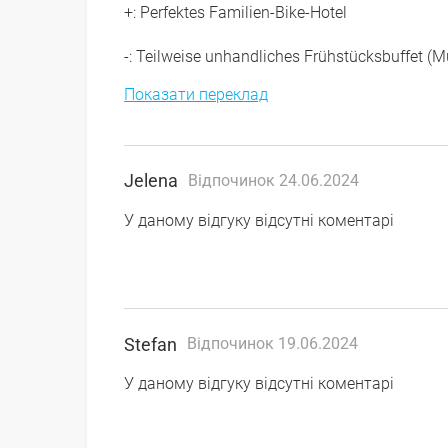
+: Perfektes Familien-Bike-Hotel
-: Teilweise unhandliches Frühstücksbuffet (M
Показати переклад
Jelena
Відпочинок 24.06.2024
У даному відгуку відсутні коментарі
Stefan
Відпочинок 19.06.2024
У даному відгуку відсутні коментарі