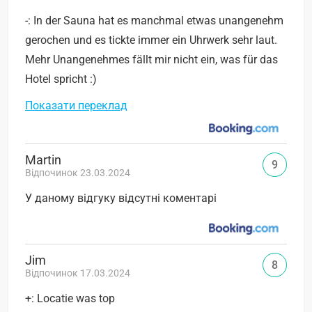
-: In der Sauna hat es manchmal etwas unangenehm
gerochen und es tickte immer ein Uhrwerk sehr laut.
Mehr Unangenehmes fällt mir nicht ein, was für das
Hotel spricht :)
Показати переклад
Martin
9
Відпочинок 23.03.2024
У даному відгуку відсутні коментарі
Jim
8
Відпочинок 17.03.2024
+: Locatie was top