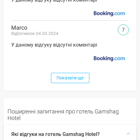
Marco
7
Відпочинок 04.03.2024
У даному відгуку відсутні коментарі
Показати ще
Поширенні запитання про готель Gamshag
Hotel
Які відгуки на готель Gamshag Hotel?