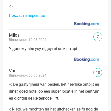
-: -
Показати переклад
Milos
7
Відпочинок 10.03.2024
У даному відгуку відсутні коментарі
Van
10
Відпочинок 05.03.2024
+: De gastvrijheid van beiden, het heerlijke ontbijt en
diner, goed hotel op een super locatie in het centrum
en dichtbij de Reiterkogel lift.
-: Niets, we mochten na het uitchecken zelfs nog de