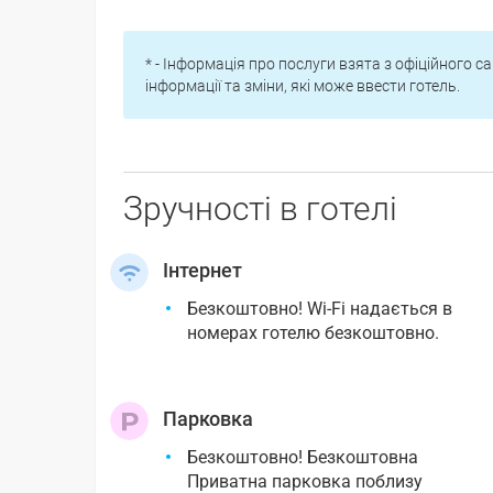
* - Інформація про послуги взята з офіційного са
інформації та зміни, які може ввести готель.
Зручності в готелі
Інтернет
Безкоштовно! Wi-Fi надається в
номерах готелю безкоштовно.
Парковка
Безкоштовно! Безкоштовна
Приватна парковка поблизу