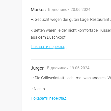
Markus
Відпочинок 20.06.2024
+: Gebucht wegen der guten Lage; Restaurant 
-: Betten waren leider nicht komfortabel, Ki
aus dem Duschkopf,
Показати переклад
Jürgen
Відпочинок 19.06.2024
+: Die Grillwerkstatt - echt mal was anderes. 
-: Nichts
Показати переклад