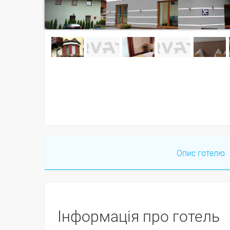
Опис готелю
Інформація про готель