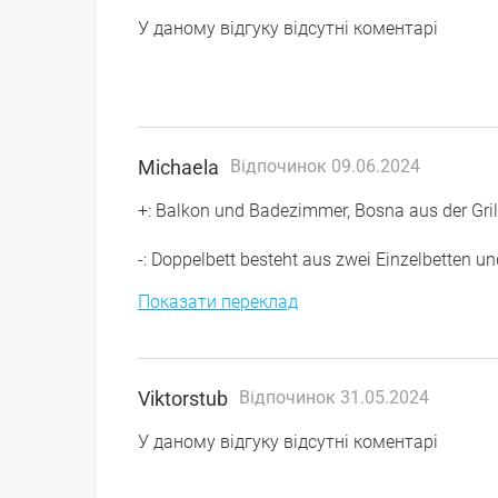
У даному відгуку відсутні коментарі
Michaela
Відпочинок 09.06.2024
+: Balkon und Badezimmer, Bosna aus der Gril
-: Doppelbett besteht aus zwei Einzelbetten u
Показати переклад
Viktorstub
Відпочинок 31.05.2024
У даному відгуку відсутні коментарі