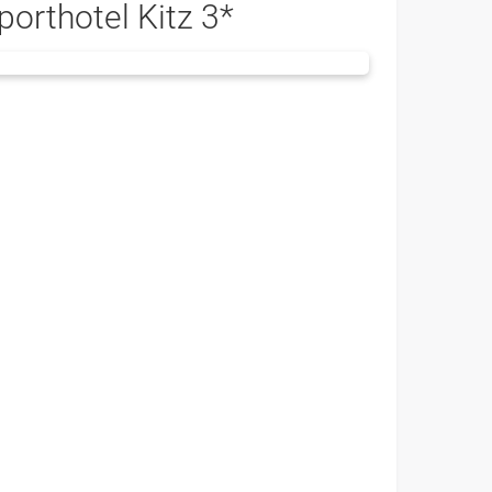
porthotel Kitz 3*