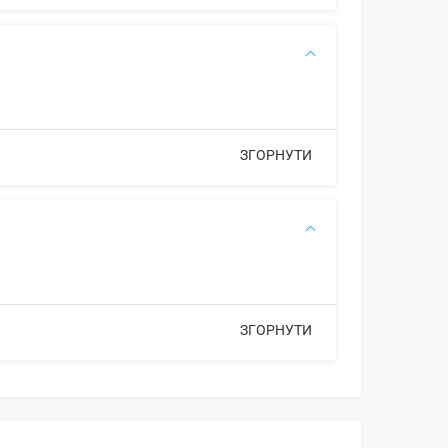
ЗГОРНУТИ
ЗГОРНУТИ