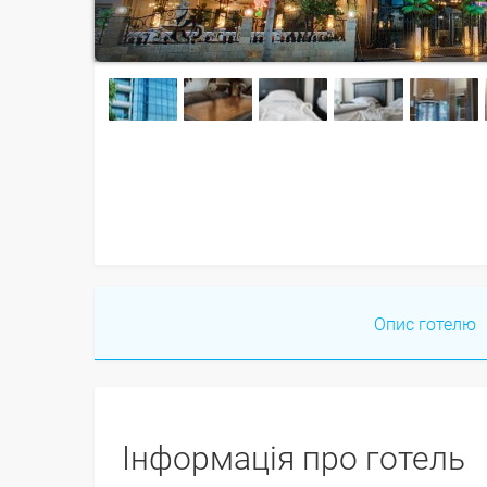
Опис готелю
Інформація про готель