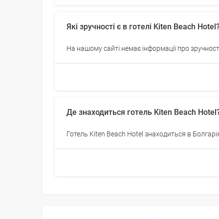
Які зручності є в готелі Kiten Beach Hotel
На нашому сайті немає інформації про зручності
Де знаходиться готель Kiten Beach Hotel
Готель Kiten Beach Hotel знаходиться в Болгарія