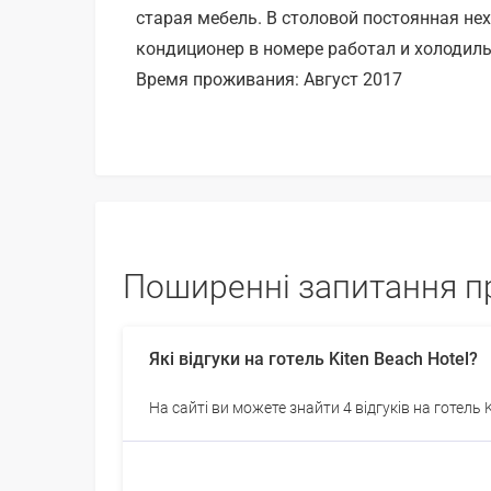
старая мебель. В столовой постоянная не
кондиционер в номере работал и холодиль
Время проживания: Август 2017
Поширенні запитання пр
Які відгуки на готель Kiten Beach Hotel?
На сайті ви можете знайти 4 відгуків на готель K