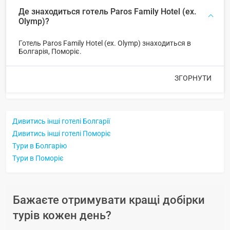
Де знаходиться готель Paros Family Hotel (ex.
Olymp)?
Готель Paros Family Hotel (ex. Olymp) знаходиться в
Болгарія, Поморіє.
ЗГОРНУТИ
Дивитись інші готелі Болгарії
Дивитись інші готелі Поморіє
Тури в Болгарію
Тури в Поморіє
Бажаєте отримувати кращі добірки
турів кожен день?