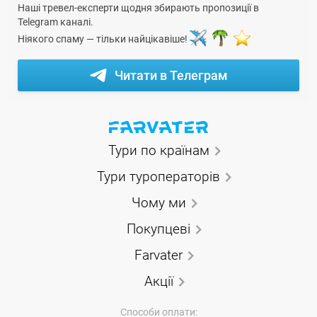
Наші тревел-експерти щодня збирають пропозиції в
Telegram каналі.
Ніякого спаму — тільки найцікавіше!
Читати в Телеграм
Тури по країнам
Тури туроператорів
Чому ми
Покупцеві
Farvater
Акції
Способи оплати: