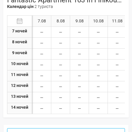
Календар цін
2 туриста
7.08
8.08
9.08
10.08
11.08
7 ночей
8 ночей
9 ночей
10 ночей
11 ночей
12 ночей
13 ночей
14 ночей