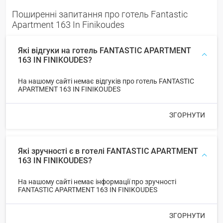
Поширенні запитання про готель Fantastic
Apartment 163 In Finikoudes
Які відгуки на готель FANTASTIC APARTMENT
163 IN FINIKOUDES?
На нашому сайті немає відгуків про готель FANTASTIC
APARTMENT 163 IN FINIKOUDES
ЗГОРНУТИ
Які зручності є в готелі FANTASTIC APARTMENT
163 IN FINIKOUDES?
На нашому сайті немає інформації про зручності
FANTASTIC APARTMENT 163 IN FINIKOUDES
ЗГОРНУТИ