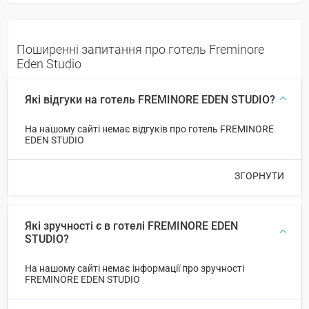
Поширенні запитання про готель Freminore
Eden Studio
Які відгуки на готель FREMINORE EDEN STUDIO?
На нашому сайті немає відгуків про готель FREMINORE
EDEN STUDIO
ЗГОРНУТИ
Які зручності є в готелі FREMINORE EDEN
STUDIO?
На нашому сайті немає інформації про зручності
FREMINORE EDEN STUDIO