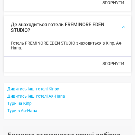
ЗГОРНУТИ
Де знаходиться готель FREMINORE EDEN
STUDIO?
Готель FREMINORE EDEN STUDIO знаходиться в Кіпр, Ая-
Напа.
ЗГОРНУТИ
Дивитись інші готелі Кіпру
Дивитись інші готелі Ая-Напа
Тури на Кіпр
Тури в Ая-Напа