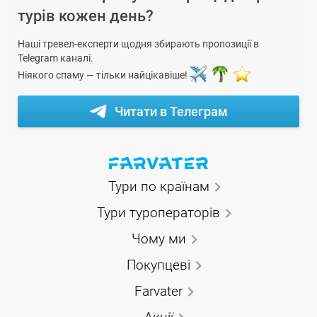
турів кожен день?
Наші тревел-експерти щодня збирають пропозиції в
Telegram каналі.
Ніякого спаму — тільки найцікавіше!
Читати в Телеграм
Тури по країнам
Тури туроператорів
Чому ми
Покупцеві
Farvater