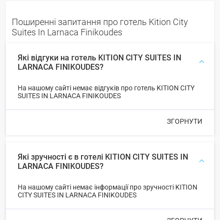
Поширенні запитання про готель Kition City
Suites In Larnaca Finikoudes
Які відгуки на готель KITION CITY SUITES IN
LARNACA FINIKOUDES?
На нашому сайті немає відгуків про готель KITION CITY
SUITES IN LARNACA FINIKOUDES
ЗГОРНУТИ
Які зручності є в готелі KITION CITY SUITES IN
LARNACA FINIKOUDES?
На нашому сайті немає інформації про зручності KITION
CITY SUITES IN LARNACA FINIKOUDES