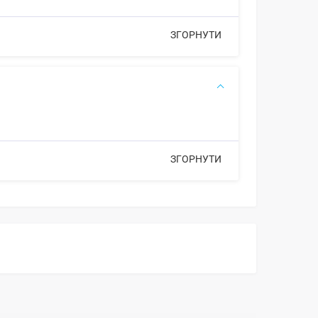
ЗГОРНУТИ
ЗГОРНУТИ