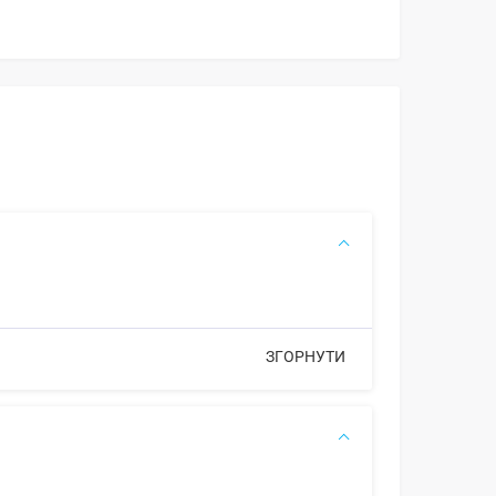
ЗГОРНУТИ