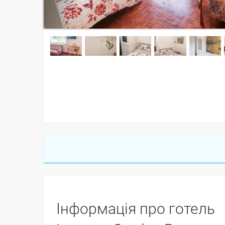
Інформація про готель