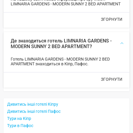
LIMNARIA GARDENS - MODERN SUNNY 2 BED APARTMENT
ЗГОРНУТИ
Де знаходиться готель LIMNARIA GARDENS -
MODERN SUNNY 2 BED APARTMENT?
Готель LIMNARIA GARDENS - MODERN SUNNY 2 BED
APARTMENT знаходиться в Кіпр, Пафос.
ЗГОРНУТИ
Дивитись інші готелі Кіпру
Дивитись інші готелі Пафос
Тури на Кіпр
Тури в Пафос