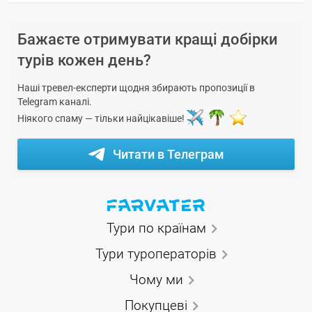
Бажаєте отримувати кращі добірки
турів кожен день?
Наші тревел-експерти щодня збирають пропозиції в
Telegram каналі.
Ніякого спаму — тільки найцікавіше!
Читати в Телеграм
Тури по країнам
Тури туроператорів
Чому ми
Покупцеві