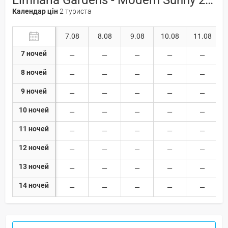
Календар цін
2 туриста
7.08
8.08
9.08
10.08
11.08
7 ночей
8 ночей
9 ночей
10 ночей
11 ночей
12 ночей
13 ночей
14 ночей