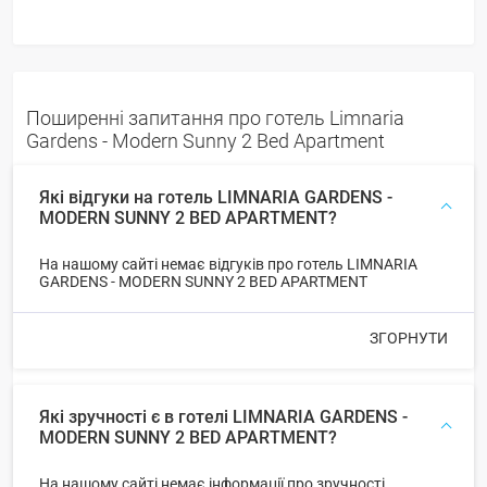
Поширенні запитання про готель Limnaria
Gardens - Modern Sunny 2 Bed Apartment
Які відгуки на готель LIMNARIA GARDENS -
MODERN SUNNY 2 BED APARTMENT?
На нашому сайті немає відгуків про готель LIMNARIA
GARDENS - MODERN SUNNY 2 BED APARTMENT
ЗГОРНУТИ
Які зручності є в готелі LIMNARIA GARDENS -
MODERN SUNNY 2 BED APARTMENT?
На нашому сайті немає інформації про зручності