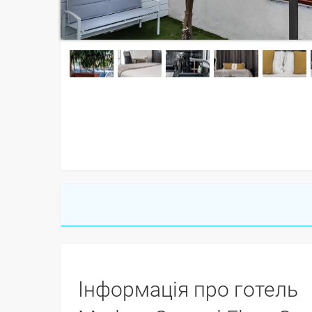
Інформація про готель