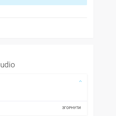
udio
ЗГОРНУТИ