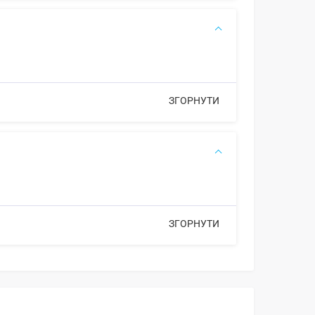
ЗГОРНУТИ
ЗГОРНУТИ