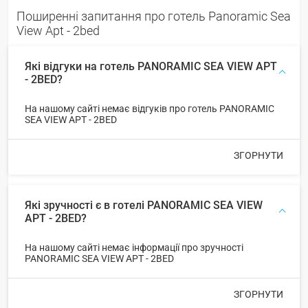
Поширенні запитання про готель Panoramic Sea
View Apt - 2bed
Які відгуки на готель PANORAMIC SEA VIEW APT
- 2BED?
На нашому сайті немає відгуків про готель PANORAMIC
SEA VIEW APT - 2BED
ЗГОРНУТИ
Які зручності є в готелі PANORAMIC SEA VIEW
APT - 2BED?
На нашому сайті немає інформації про зручності
PANORAMIC SEA VIEW APT - 2BED
ЗГОРНУТИ