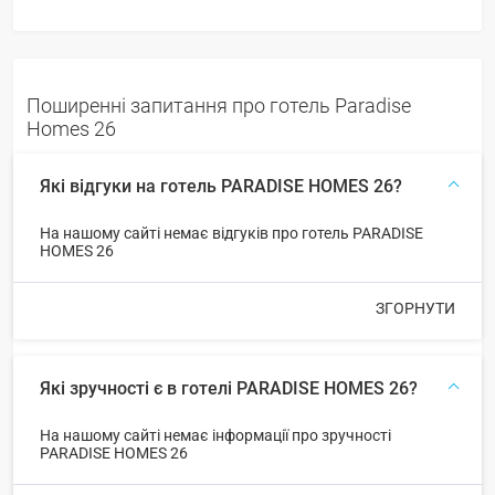
Поширенні запитання про готель Paradise
Homes 26
Які відгуки на готель PARADISE HOMES 26?
На нашому сайті немає відгуків про готель PARADISE
HOMES 26
ЗГОРНУТИ
Які зручності є в готелі PARADISE HOMES 26?
На нашому сайті немає інформації про зручності
PARADISE HOMES 26