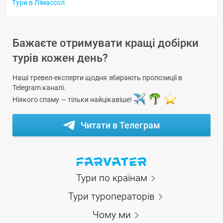
Тури в Лімассол
Бажаєте отримувати кращі добірки
турів кожен день?
Наші тревел-експерти щодня збирають пропозиції в
Telegram каналі.
Ніякого спаму — тільки найцікавіше!
Читати в Телеграм
Тури по країнам
Тури туроператорів
Чому ми