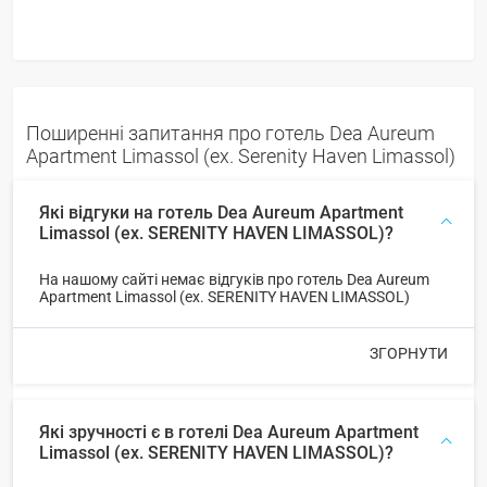
Поширенні запитання про готель Dea Aureum
Apartment Limassol (ex. Serenity Haven Limassol)
Які відгуки на готель Dea Aureum Apartment
Limassol (ex. SERENITY HAVEN LIMASSOL)?
На нашому сайті немає відгуків про готель Dea Aureum
Apartment Limassol (ex. SERENITY HAVEN LIMASSOL)
ЗГОРНУТИ
Які зручності є в готелі Dea Aureum Apartment
Limassol (ex. SERENITY HAVEN LIMASSOL)?