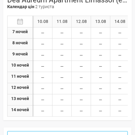
Календар цін
2 туриста
10.08
11.08
12.08
13.08
14.08
7 ночей
8 ночей
9 ночей
10 ночей
11 ночей
12 ночей
13 ночей
14 ночей