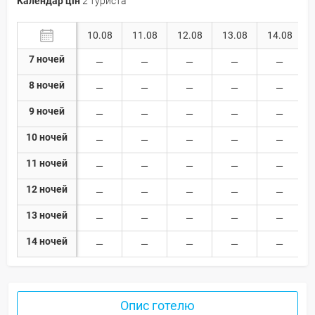
Календар цін
2 туриста
10.08
11.08
12.08
13.08
14.08
7 ночей
8 ночей
9 ночей
10 ночей
11 ночей
12 ночей
13 ночей
14 ночей
Опис готелю