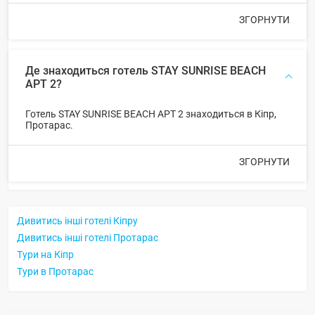
ЗГОРНУТИ
Де знаходиться готель STAY SUNRISE BEACH
APT 2?
Готель STAY SUNRISE BEACH APT 2 знаходиться в Кіпр,
Протарас.
ЗГОРНУТИ
Дивитись інші готелі Кіпру
Дивитись інші готелі Протарас
Тури на Кіпр
Тури в Протарас