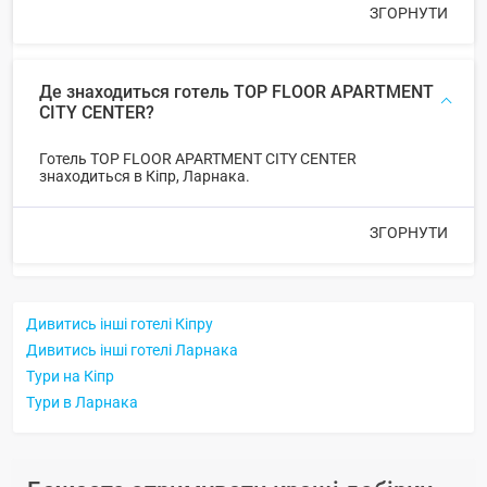
ЗГОРНУТИ
Де знаходиться готель TOP FLOOR APARTMENT
CITY CENTER?
Готель TOP FLOOR APARTMENT CITY CENTER
знаходиться в Кіпр, Ларнака.
ЗГОРНУТИ
Дивитись інші готелі Кіпру
Дивитись інші готелі Ларнака
Тури на Кіпр
Тури в Ларнака