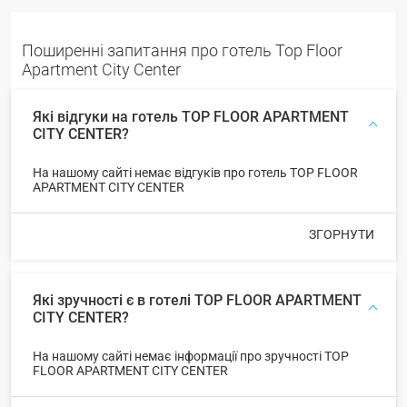
Поширенні запитання про готель Top Floor
Apartment City Center
Які відгуки на готель TOP FLOOR APARTMENT
CITY CENTER?
На нашому сайті немає відгуків про готель TOP FLOOR
APARTMENT CITY CENTER
ЗГОРНУТИ
Які зручності є в готелі TOP FLOOR APARTMENT
CITY CENTER?
На нашому сайті немає інформації про зручності TOP
FLOOR APARTMENT CITY CENTER