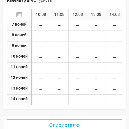
Календар цін
2 туриста
10.08
11.08
12.08
13.08
14.08
7 ночей
8 ночей
9 ночей
10 ночей
11 ночей
12 ночей
13 ночей
14 ночей
Опис готелю