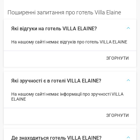
Поширенні запитання про готель Villa Elaine
Які відгуки на готель VILLA ELAINE?
На нашому сайті немає відгуків про готель VILLA ELAINE
ЗГОРНУТИ
Які зручності є в готелі VILLA ELAINE?
На нашому сайті немає інформації про зручності VILLA
ELAINE
ЗГОРНУТИ
Де знаходиться готель VILLA ELAINE?