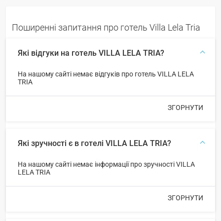
Поширенні запитання про готель Villa Lela Tria
Які відгуки на готель VILLA LELA TRIA?
На нашому сайті немає відгуків про готель VILLA LELA
TRIA
ЗГОРНУТИ
Які зручності є в готелі VILLA LELA TRIA?
На нашому сайті немає інформації про зручності VILLA
LELA TRIA
ЗГОРНУТИ