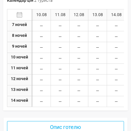
Календар цін
2 туриста
10.08
11.08
12.08
13.08
14.08
7 ночей
8 ночей
9 ночей
10 ночей
11 ночей
12 ночей
13 ночей
14 ночей
Опис готелю