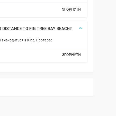
ЗГОРНУТИ
G DISTANCE TO FIG TREE BAY BEACH?
знаходиться в Кіпр, Протарас.
ЗГОРНУТИ