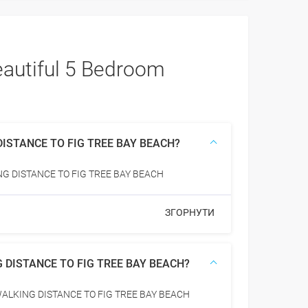
eautiful 5 Bedroom
 DISTANCE TO FIG TREE BAY BEACH?
ING DISTANCE TO FIG TREE BAY BEACH
ЗГОРНУТИ
NG DISTANCE TO FIG TREE BAY BEACH?
 WALKING DISTANCE TO FIG TREE BAY BEACH