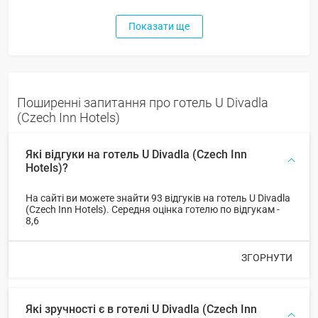
Показати ще
Поширенні запитання про готель U Divadla
(Czech Inn Hotels)
Які відгуки на готель U Divadla (Czech Inn
Hotels)?
На сайті ви можете знайти 93 відгуків на готель U Divadla
(Czech Inn Hotels). Середня оцінка готелю по відгукам -
8,6
ЗГОРНУТИ
Які зручності є в готелі U Divadla (Czech Inn