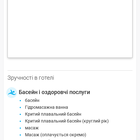
Зручності в готелі
Басейн і оздоровчі послуги
басейн
Гідромасажна ванна
Критий плавальний басейн
Критий плавальний басейн (круглий рік)
масаж
Масаж (оплачується окремо)