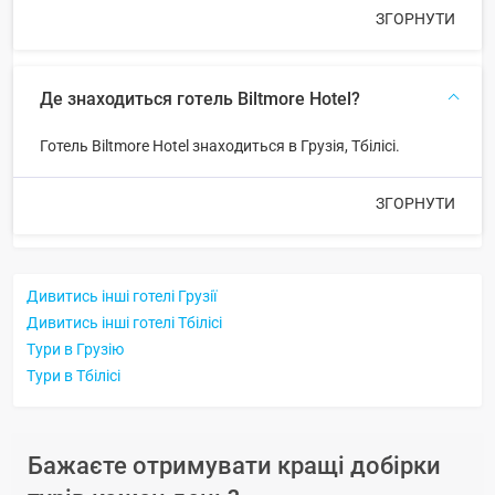
ЗГОРНУТИ
Де знаходиться готель Biltmore Hotel?
Готель Biltmore Hotel знаходиться в Грузія, Тбілісі.
ЗГОРНУТИ
Дивитись інші готелі Грузії
Дивитись інші готелі Тбілісі
Тури в Грузію
Тури в Тбілісі
Бажаєте отримувати кращі добірки