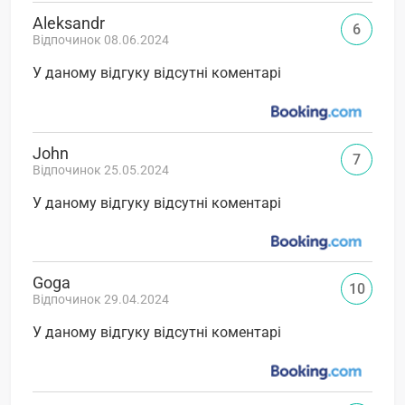
Aleksandr
6
Відпочинок 08.06.2024
У даному відгуку відсутні коментарі
John
7
Відпочинок 25.05.2024
У даному відгуку відсутні коментарі
Goga
10
Відпочинок 29.04.2024
У даному відгуку відсутні коментарі