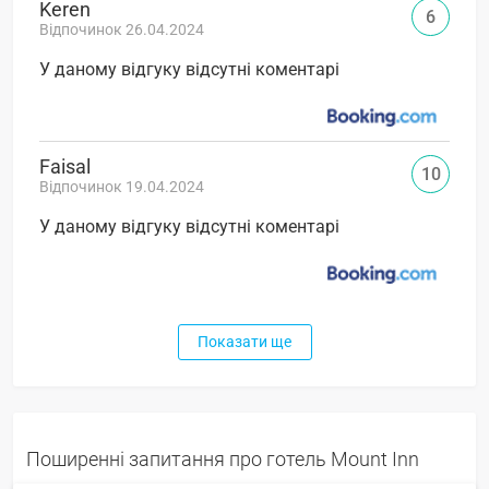
Keren
6
Відпочинок 26.04.2024
У даному відгуку відсутні коментарі
Faisal
10
Відпочинок 19.04.2024
У даному відгуку відсутні коментарі
Показати ще
Поширенні запитання про готель Mount Inn