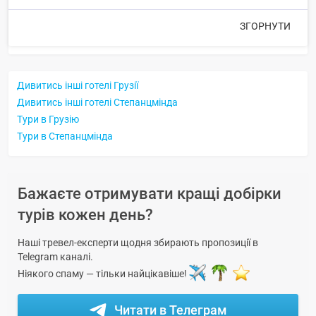
ЗГОРНУТИ
Дивитись інші готелі Грузії
Дивитись інші готелі Степанцмінда
Тури в Грузію
Тури в Степанцмінда
Бажаєте отримувати кращі добірки
турів кожен день?
Наші тревел-експерти щодня збирають пропозиції в
Telegram каналі.
Ніякого спаму — тільки найцікавіше!
Читати в Телеграм