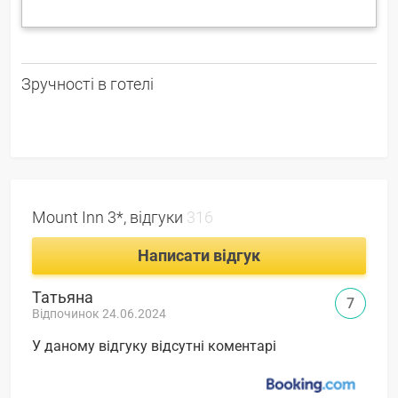
Зручності в готелі
Mount Inn 3*, відгуки
316
Написати відгук
Татьяна
7
Відпочинок 24.06.2024
У даному відгуку відсутні коментарі