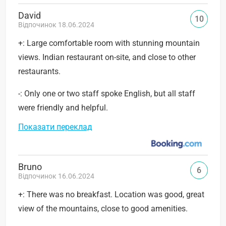
David
10
Відпочинок 18.06.2024
+: Large comfortable room with stunning mountain
views. Indian restaurant on-site, and close to other
restaurants.
-: Only one or two staff spoke English, but all staff
were friendly and helpful.
Показати переклад
Bruno
6
Відпочинок 16.06.2024
+: There was no breakfast. Location was good, great
view of the mountains, close to good amenities.