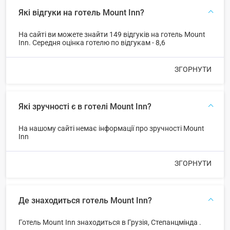
Які відгуки на готель Mount Inn?
На сайті ви можете знайти 149 відгуків на готель Mount
Inn. Середня оцінка готелю по відгукам - 8,6
ЗГОРНУТИ
Які зручності є в готелі Mount Inn?
На нашому сайті немає інформації про зручності Mount
Inn
ЗГОРНУТИ
Де знаходиться готель Mount Inn?
Готель Mount Inn знаходиться в Грузія, Степанцмінда .