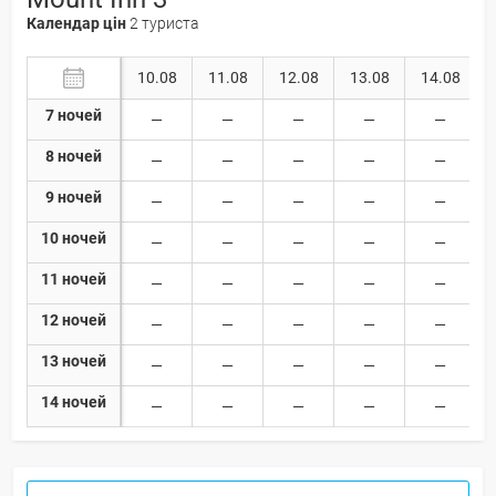
Календар цін
2 туриста
10.08
11.08
12.08
13.08
14.08
7 ночей
8 ночей
9 ночей
10 ночей
11 ночей
12 ночей
13 ночей
14 ночей