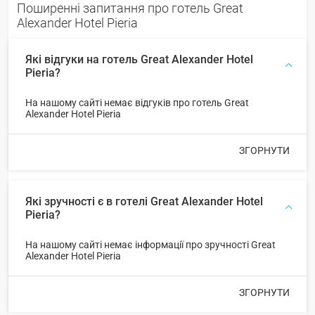
Поширенні запитання про готель Great
Alexander Hotel Pieria
Які відгуки на готель Great Alexander Hotel
Pieria?
На нашому сайті немає відгуків про готель Great
Alexander Hotel Pieria
ЗГОРНУТИ
Які зручності є в готелі Great Alexander Hotel
Pieria?
На нашому сайті немає інформації про зручності Great
Alexander Hotel Pieria
ЗГОРНУТИ