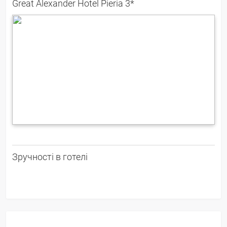
Great Alexander Hotel Pieria 3*
Зручності в готелі