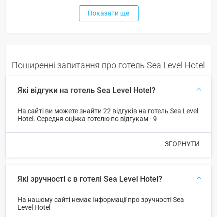
Показати ще
Поширенні запитання про готель Sea Level Hotel
Які відгуки на готель Sea Level Hotel?
На сайті ви можете знайти 22 відгуків на готель Sea Level
Hotel. Середня оцінка готелю по відгукам - 9
ЗГОРНУТИ
Які зручності є в готелі Sea Level Hotel?
На нашому сайті немає інформації про зручності Sea
Level Hotel