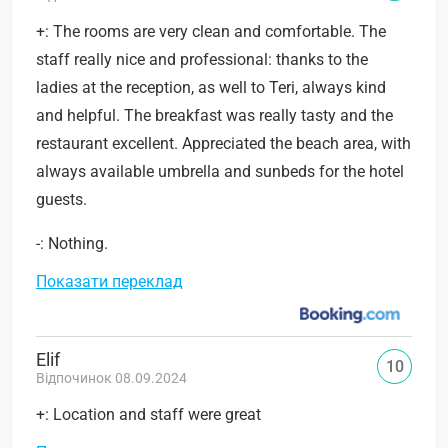
+: The rooms are very clean and comfortable. The
staff really nice and professional: thanks to the
ladies at the reception, as well to Teri, always kind
and helpful. The breakfast was really tasty and the
restaurant excellent. Appreciated the beach area, with
always available umbrella and sunbeds for the hotel
guests.
-: Nothing.
Показати переклад
Elif
10
Відпочинок 08.09.2024
+: Location and staff were great