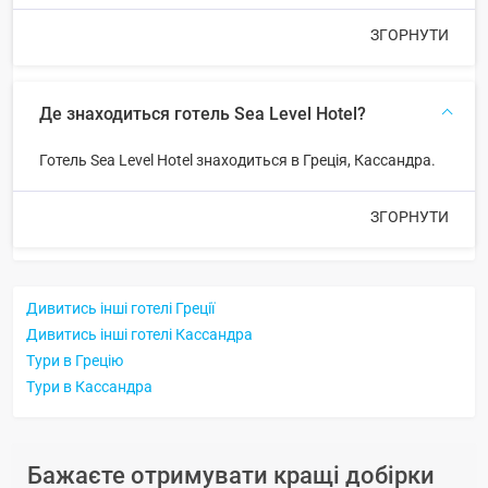
ЗГОРНУТИ
Де знаходиться готель Sea Level Hotel?
Готель Sea Level Hotel знаходиться в Греція, Кассандра.
ЗГОРНУТИ
Дивитись інші готелі Греції
Дивитись інші готелі Кассандра
Тури в Грецію
Тури в Кассандра
Бажаєте отримувати кращі добірки