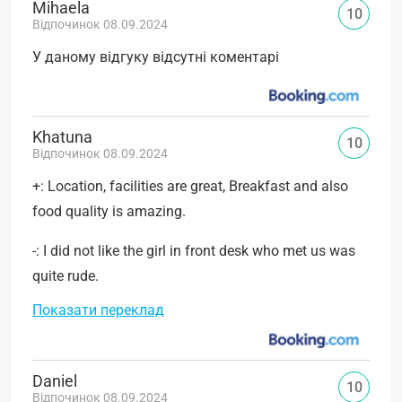
Mihaela
10
Відпочинок 08.09.2024
У даному відгуку відсутні коментарі
Khatuna
10
Відпочинок 08.09.2024
+: Location, facilities are great, Breakfast and also
food quality is amazing.
-: I did not like the girl in front desk who met us was
quite rude.
Показати переклад
Daniel
10
Відпочинок 08.09.2024