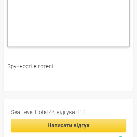
Зручності в готелі
Sea Level Hotel 4*, відгуки
810
Написати відгук