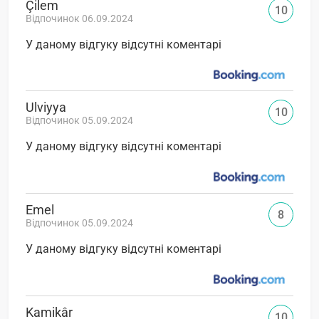
Çilem
10
Відпочинок 06.09.2024
У даному відгуку відсутні коментарі
Ulviyya
10
Відпочинок 05.09.2024
У даному відгуку відсутні коментарі
Emel
8
Відпочинок 05.09.2024
У даному відгуку відсутні коментарі
Kamikâr
10