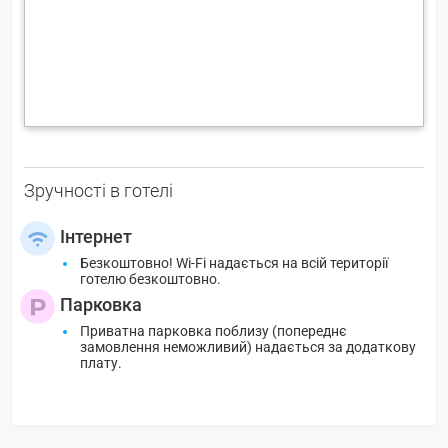
Зручності в готелі
Інтернет
Безкоштовно! Wi-Fi надається на всій території
готелю безкоштовно.
Парковка
Приватна парковка поблизу (попереднє
замовлення неможливий) надається за додаткову
плату.