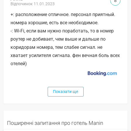
8
Відпочинок 11.01.2023
+: расположение отличное. персонал приятный.
номера хорошие, есть все необходимое.
-: Wi-Fi, если вам нужно поработать, то в номер
роутер не добивает, чем выше и дальше по
коридорам номера, тем слабее сигнал. не
хватает усилителя сигнала. фен вечная боль всех
отелей)
Показати ще
Поширенні запитання про готель Manin