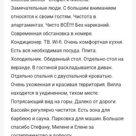
Замечательные люди. С большим вниманием
относятся к своим гостям. Чистота в
апартаментах. Чисто ВСЁ!!!! Без нареканий.
Современная обстановка в номере.
Кондиционер. ТВ. Wi-fi. Очень комфортная кухня.
Есть вся необходимая посуда. Плита.
Холодильник. Обеденный стол. Отдельно стол на
веранде. В гостиной раскладывается диван.
Отдельно спальня с двуспальной кроватью.
Очень ухоженная и красивая территория. Вилла
находится в уединенном, тихом месте.
Потрясающий вид на горы. Далеко от дороги.
Бассейн регулярно чистится. Есть зона для
барбекю и сауна. Парковка для машин. Большое
спасибо Стефану, Милене и Елене за
гостеприимство и доброту.