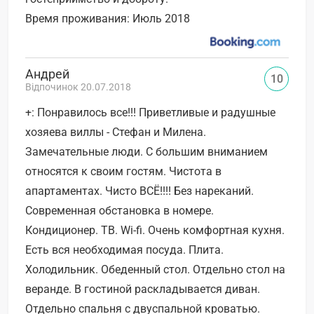
Время проживания: Июль 2018
Андрей
10
Відпочинок 20.07.2018
+: Понравилось все!!! Приветливые и радушные
хозяева виллы - Стефан и Милена.
Замечательные люди. С большим вниманием
относятся к своим гостям. Чистота в
апартаментах. Чисто ВСЁ!!!! Без нареканий.
Современная обстановка в номере.
Кондиционер. ТВ. Wi-fi. Очень комфортная кухня.
Есть вся необходимая посуда. Плита.
Холодильник. Обеденный стол. Отдельно стол на
веранде. В гостиной раскладывается диван.
Отдельно спальня с двуспальной кроватью.