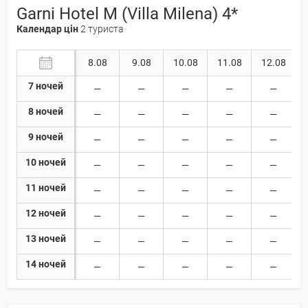
Garni Hotel M (Villa Milena) 4*
Календар цін
2 туриста
8.08
9.08
10.08
11.08
12.08
7 ночей
8 ночей
9 ночей
10 ночей
11 ночей
12 ночей
13 ночей
14 ночей