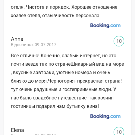
отеля. Чистота и порядок. Хорошее отношение
хозяев отеля, отзывчивость персонала.
Anna
10
Відпочинок 09.07.2017
Все отлично! Конечно, слабый интернет, но это
почти везде так по странеШикарный вид на море
, вкусные завтраки, уютные номера и очень
близко до моря.Черногория- прекрасная страна!
тут очень радушные и гостеприимные люди. У
нас было свадебное путешествие -так хозяин
гостиницы подарил нам бутылку вина!
Elena
10