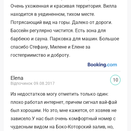
Очень ухоженная и красивая территория. Вилла
находится в уединенном, тихом месте.
Потрясающий вид на горы. Далеко от дороги.
Бассейн регулярно чистится. Есть зона для
барбекю и сауна. Парковка для машин. Большое
спасибо Стефану, Милене и Елене за
гостеприимство и доброту.
Elena
10
Відпочинок 09.08.2017
Из недостатков могу отметить только один:
плохо работал интернет, причем сигнал вай-фай
был хорошим. Но это, мне кажется, от хозяев не
зависело.У нас был очень комфортный номер с
чудесным видом на Боко-Которский залив, но,