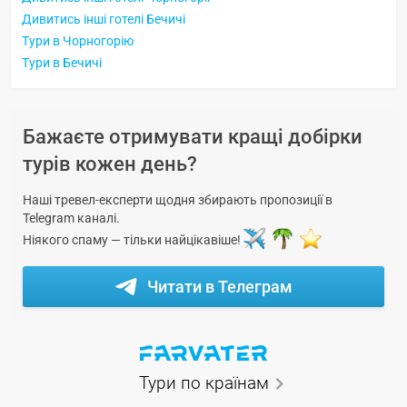
Дивитись інші готелі Бечичі
Тури в Чорногорію
Тури в Бечичі
Бажаєте отримувати кращі добірки
турів кожен день?
Наші тревел-експерти щодня збирають пропозиції в
Telegram каналі.
Ніякого спаму — тільки найцікавіше!
Читати в Телеграм
Тури по країнам