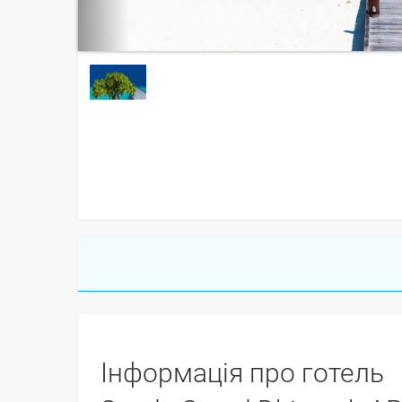
Інформація про готель