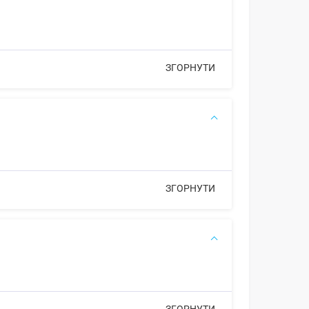
ЗГОРНУТИ
ЗГОРНУТИ
ЗГОРНУТИ