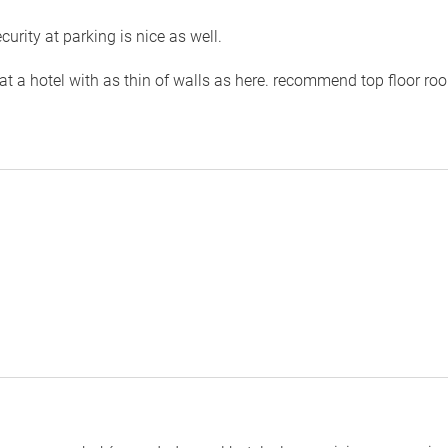
curity at parking is nice as well.
ed at a hotel with as thin of walls as here. recommend top floor ro