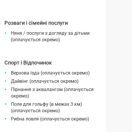
Розваги і сімейні послуги
Няня / послуги з догляду за дітьми
(оплачується окремо)
Спорт і Відпочинок
Верхова їзда (оплачується окремо)
Дайвінг (оплачується окремо)
Пірнання з аквалангом (оплачується
окремо)
Поле для гольфу (в межах 3 км)
(оплачується окремо)
Рибна ловля (оплачується окремо)