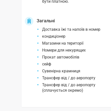
бути платною.
Загальні
Доставка їжі та напоїв в номер
кондиціонер
Магазини на території
Номери для некурящих
Прокат автомобілів
сейф
Сувенірна крамниця
Трансфер від / до аеропорту
Трансфер від / до аеропорту
(сплачується окремо)