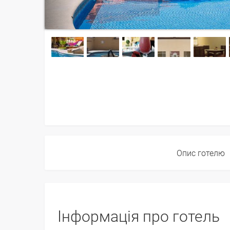
Опис готелю
Інформація про готель