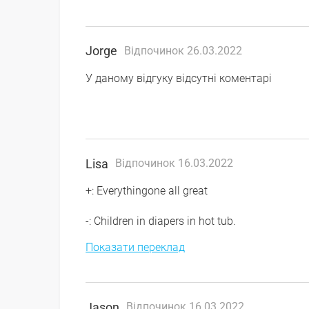
Jorge
Відпочинок 26.03.2022
У даному відгуку відсутні коментарі
Lisa
Відпочинок 16.03.2022
+: Everythingone all great
-: Children in diapers in hot tub.
Показати переклад
Jason
Відпочинок 16.03.2022