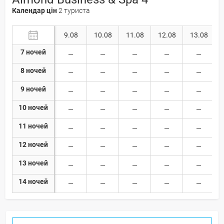
Календар цін
2 туриста
9.08
10.08
11.08
12.08
13.08
7 ночей
8 ночей
9 ночей
10 ночей
11 ночей
12 ночей
13 ночей
14 ночей