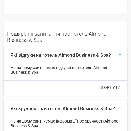
Поширенні запитання про готель Almond
Business & Spa
Які відгуки на готель Almond Business & Spa?
На нашому сайті немає відгуків про готель Almond
Business & Spa
ЗГОРНУТИ
Які зручності є в готелі Almond Business & Spa?
На нашому сайті немає інформації про зручності Almond
Business & Spa