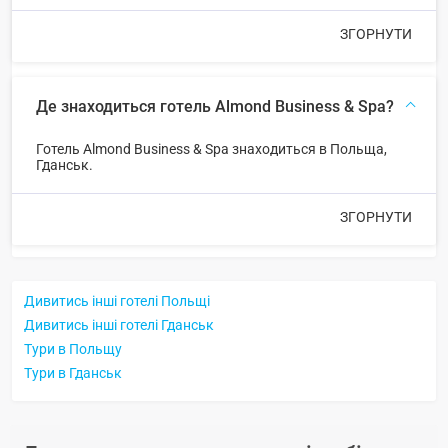
ЗГОРНУТИ
Де знаходиться готель Almond Business & Spa?
Готель Almond Business & Spa знаходиться в Польща,
Гданськ.
ЗГОРНУТИ
Дивитись інші готелі Польщі
Дивитись інші готелі Гданськ
Тури в Польщу
Тури в Гданськ