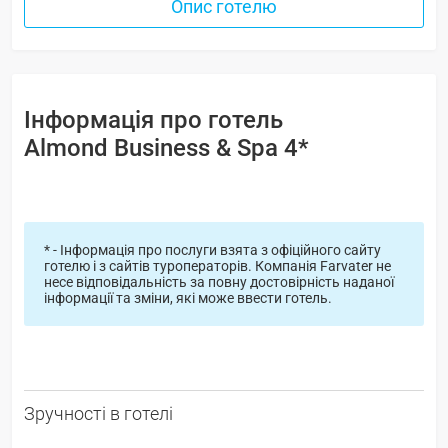
Опис готелю
Інформація про готель
Almond Business & Spa 4*
* - Інформація про послуги взята з офіційного сайту
готелю і з сайтів туроператорів. Компанія Farvater не
несе відповідальність за повну достовірність наданої
інформації та зміни, які може ввести готель.
Зручності в готелі