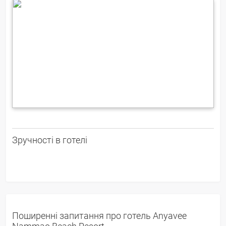
Зручності в готелі
Поширенні запитання про готель Anyavee