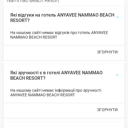
Nammao Beach Resort
Які відгуки на готель ANYAVEE NAMMAO BEACH
RESORT?
На нашому сайті немає відгуків про готель ANYAVEE
NAMMAO BEACH RESORT
ЗГОРНУТИ
Які зручності є в готелі ANYAVEE NAMMAO
BEACH RESORT?
На нашому сайті немає інформації про зручності
ANYAVEE NAMMAO BEACH RESORT
ЗГОРНУТИ