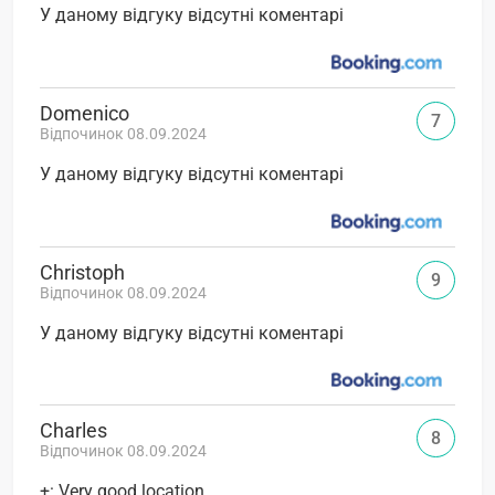
У даному відгуку відсутні коментарі
Domenico
7
Відпочинок 08.09.2024
У даному відгуку відсутні коментарі
Christoph
9
Відпочинок 08.09.2024
У даному відгуку відсутні коментарі
Charles
8
Відпочинок 08.09.2024
+: Very good location