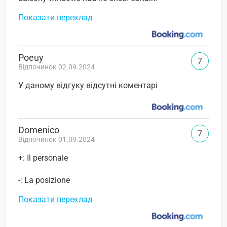
Показати переклад
Poeuy
7
Відпочинок 02.09.2024
У даному відгуку відсутні коментарі
Domenico
7
Відпочинок 01.09.2024
+: Il personale
-: La posizione
Показати переклад