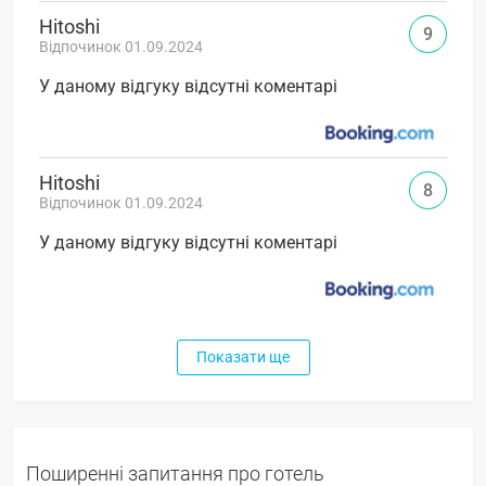
Hitoshi
9
Відпочинок 01.09.2024
У даному відгуку відсутні коментарі
Hitoshi
8
Відпочинок 01.09.2024
У даному відгуку відсутні коментарі
Показати ще
Поширенні запитання про готель