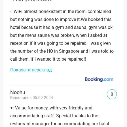
-: WiFi almost nonexistent in the room, complained
but nothing was done to improve it.We booked this
hotel because it had a gym and sauna, gym was ok,
but the mens sauna was broken, when I asked at
reception if it was going to be repaired, I was given
the number of the HQ in Singapore and I was told to
call them, if I wanted it to be repaired!!
Показати переклад
Noohu
8
Відпочинок 05.09.2024
+: Value for money, with very friendly and
accommodating staff. Special thanks to the
restaurant manager for accommodating our halal