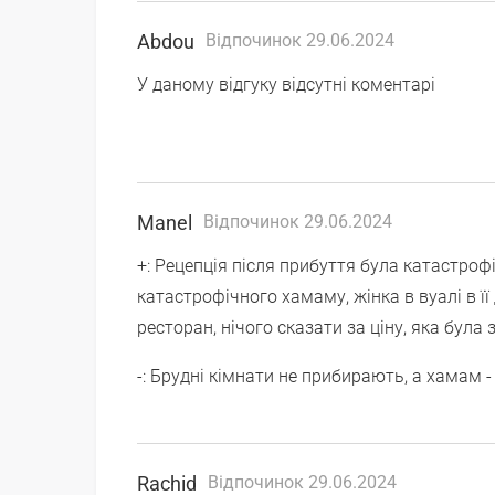
Abdou
Відпочинок 29.06.2024
У даному відгуку відсутні коментарі
Manel
Відпочинок 29.06.2024
+: Рецепція після прибуття була катастроф
катастрофічного хамаму, жінка в вуалі в її 
ресторан, нічого сказати за ціну, яка була
-: Брудні кімнати не прибирають, а хамам 
Rachid
Відпочинок 29.06.2024