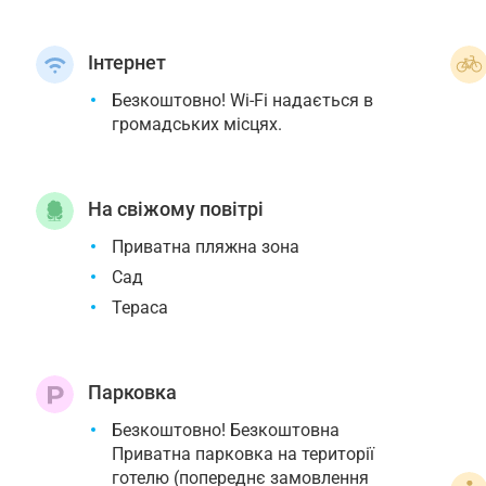
Інтернет
Безкоштовно! Wi-Fi надається в
громадських місцях.
На свіжому повітрі
Приватна пляжна зона
Сад
Тераса
Парковка
Безкоштовно! Безкоштовна
Приватна парковка на території
готелю (попереднє замовлення