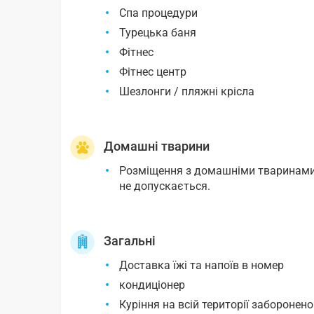
Спа процедури
Турецька баня
Фітнес
Фітнес центр
Шезлонги / пляжні крісла
Домашні тварини
Розміщення з домашніми тваринам
не допускається.
Загальні
Доставка їжі та напоїв в номер
кондиціонер
Куріння на всій території заборонено