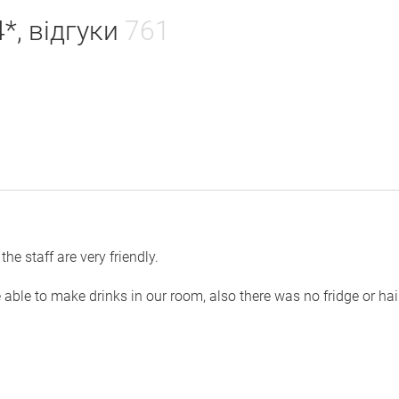
*, відгуки
761
the staff are very friendly.
 able to make drinks in our room, also there was no fridge or hai