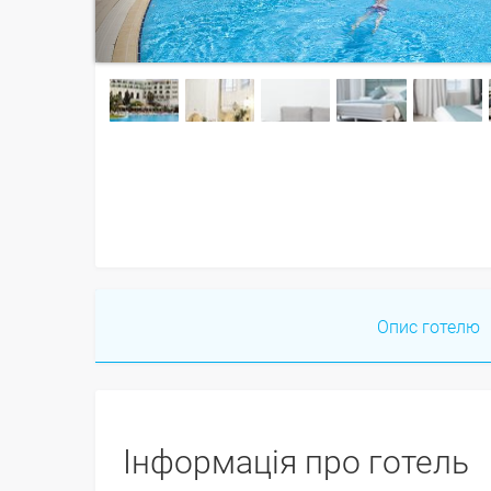
Опис готелю
Інформація про готель