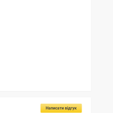
Написати відгук