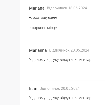
Mariana
Відпочинок 18.06.2024
+: розташування
-: паркове місце
Marianna
Відпочинок 20.05.2024
У даному відгуку відсутні коментарі
Іван
Відпочинок 20.05.2024
У даному відгуку відсутні коментарі