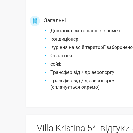
Загальні
Доставка їжі та напоїв в номер
кондиціонер
Куріння на всій території заборонено
Опалення
сейф
Трансфер від / до аеропорту
Трансфер від / до аеропорту
(сплачується окремо)
Villa Kristina 5*, відгуки