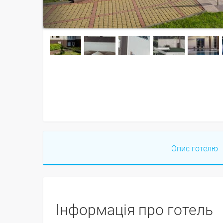
Опис готелю
Інформація про готель