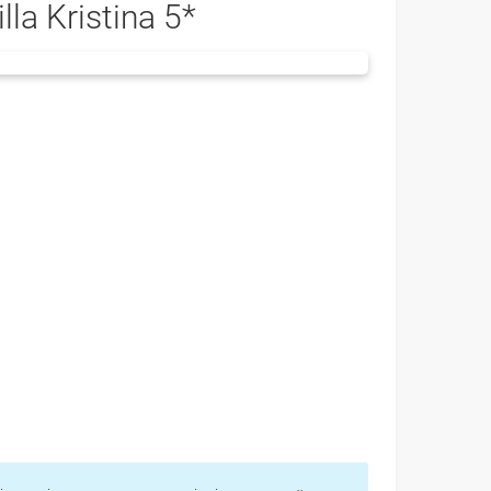
illa Kristina 5*