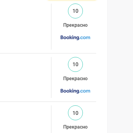
10
Прекрасно
10
Прекрасно
10
Прекрасно