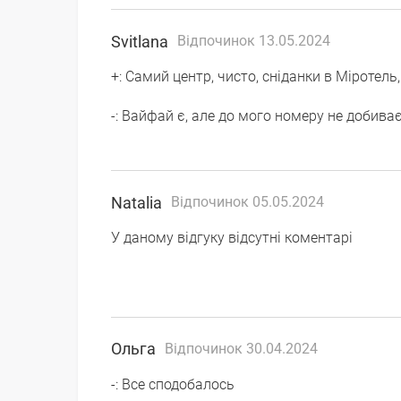
Svitlana
Відпочинок 13.05.2024
+: Самий центр, чисто, сніданки в Міротель,
-: Вайфай є, але до мого номеру не добиває
Natalia
Відпочинок 05.05.2024
У даному відгуку відсутні коментарі
Ольга
Відпочинок 30.04.2024
-: Все сподобалось