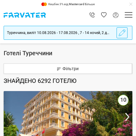
Кешбек 3% від
Mastercard
Більше
Туреччина, виліт 10.08.2026 - 17.08.2026 , 7 - 14 ночей, 2 дорослих
Готелі Туреччини
Фільтри
ЗНАЙДЕНО
6292
ГОТЕЛЮ
10