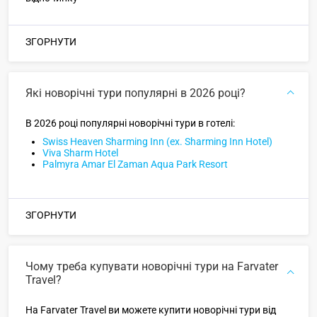
ЗГОРНУТИ
Які новорічні тури популярні в 2026 році?
В 2026 році популярні новорічні тури в готелі:
Swiss Heaven Sharming Inn (ex. Sharming Inn Hotel)
Viva Sharm Hotel
Palmyra Amar El Zaman Aqua Park Resort
ЗГОРНУТИ
Чому треба купувати новорічні тури на Farvater
Travel?
На Farvater Travel ви можете купити новорічні тури від