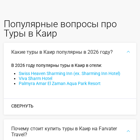
Популярные вопросы про
Туры в Каир
Какие туры в Каир популярны в 2026 году?
В 2026 году популярны туры в Каир в отели:
Swiss Heaven Sharming Inn (ex. Sharming Inn Hotel)
Viva Sharm Hotel
Palmyra Amar El Zaman Aqua Park Resort
СВЕРНУТЬ
Почему стоит купить туры в Каир на Farvater
Travel?