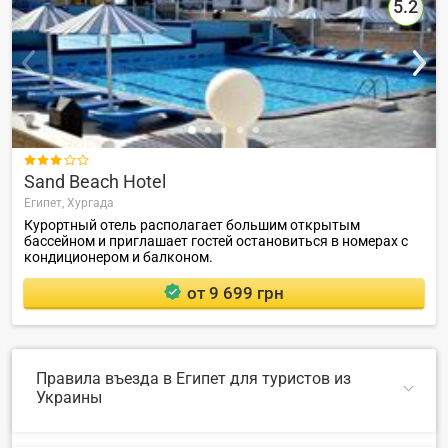
5.2

Sand Beach Hotel
Египет,
Хургада
Курортный отель располагает большим открытым
бассейном и приглашает гостей остановиться в номерах с
кондиционером и балконом.
от 9 699 грн
Правила въезда в Египет для туристов из
Украины