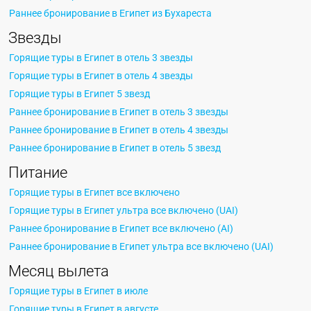
Раннее бронирование в Египет из Бухареста
Звезды
Горящие туры в Египет в отель 3 звезды
Горящие туры в Египет в отель 4 звезды
Горящие туры в Египет 5 звезд
Раннее бронирование в Египет в отель 3 звезды
Раннее бронирование в Египет в отель 4 звезды
Раннее бронирование в Египет в отель 5 звезд
Питание
Горящие туры в Египет все включено
Горящие туры в Египет ультра все включено (UAI)
Раннее бронирование в Египет все включено (AI)
Раннее бронирование в Египет ультра все включено (UAI)
Месяц вылета
Горящие туры в Египет в июле
Горящие туры в Египет в августе