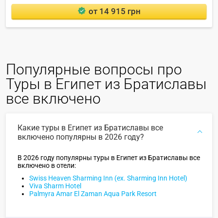
от 14 915 грн
Популярные вопросы про
Туры в Египет из Братиславы
все включено
Какие туры в Египет из Братиславы все
включено популярны в 2026 году?
В 2026 году популярны туры в Египет из Братиславы все
включено в отели:
Swiss Heaven Sharming Inn (ex. Sharming Inn Hotel)
Viva Sharm Hotel
Palmyra Amar El Zaman Aqua Park Resort