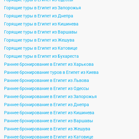
Горящие туры в Египет из Запорожья
Горящие туры в Египет из Днепра
Горящие туры в Египет из Кишинева
Горящие туры в Египет из Варшавы
Горящие туры в Египет из Жешува
Горящие туры в Египет из Катовице
Горящие туры в Египет из Бухареста
Раннее бронирование в Египет из Харькова
Раннее бронирование туров в Египет из Киева
Раннее бронирование в Египет из Львова
Раннее бронирование в Египет из Одессы
Раннее бронирование в Египет из Запорожья
Раннее бронирование в Египет из Днепра
Раннее бронирование в Египет из Кишинева
Раннее бронирование в Египет из Варшавы
Раннее бронирование в Египет из Жешува
Раннее бронирование в Египет из Катовице