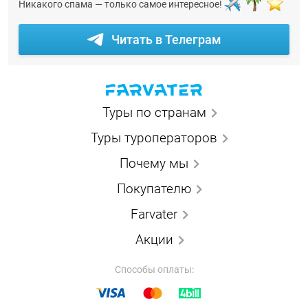
Никакого спама — только самое интересное!
Читать в Телеграм
Туры по странам
Туры туроператоров
Почему мы
Покупателю
Farvater
Акции
Способы оплаты: