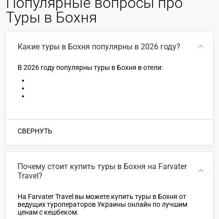
Популярные вопросы про
Туры в Бохня
Какие туры в Бохня популярны в 2026 году?
В 2026 году популярны туры в Бохня в отели:
СВЕРНУТЬ
Почему стоит купить туры в Бохня на Farvater
Travel?
На Farvater Travel вы можете купить туры в Бохня от
ведущих туроператоров Украины онлайн по лучшим
ценам с кешбеком.