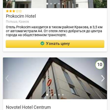

Prokocim Hotel
Польша,
Краков
Отель Prokocim находится в тихом районе Кракова, в 3,5 км
от автомагистрали А4. От отеля легко добраться до центра
города на общественном транспорте.
Узнать цену
10
Novotel Hotel Centrum