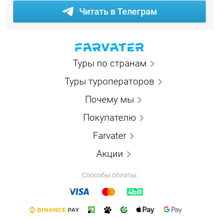
Читать в Телеграм
Туры по странам
Туры туроператоров
Почему мы
Покупателю
Farvater
Акции
Способы оплаты: