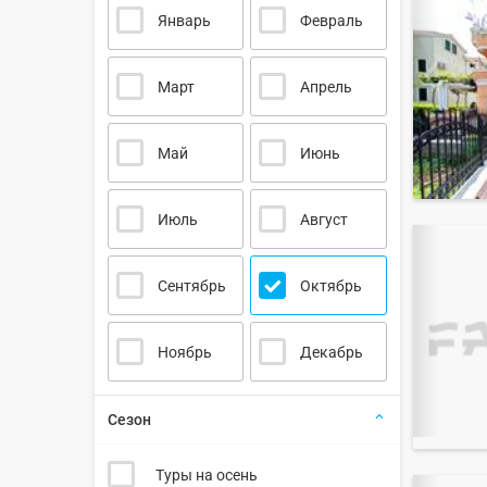
Январь
Февраль
Март
Апрель
Май
Июнь
Июль
Август
Сентябрь
Октябрь
Ноябрь
Декабрь
Сезон
Туры на осень