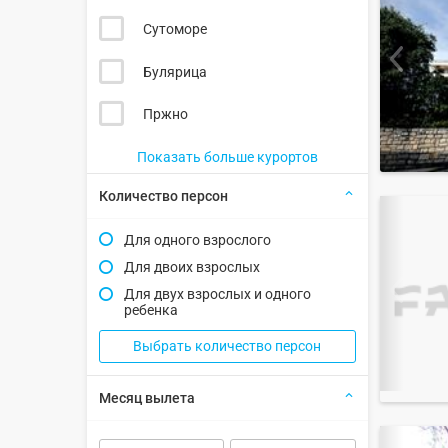
Сутоморе
Булярица
Пржно
Показать больше курортов
Количество персон
Для одного взрослого
Для двоих взрослых
Для двух взрослых и одного
ребенка
Выбрать количество персон
Месяц вылета