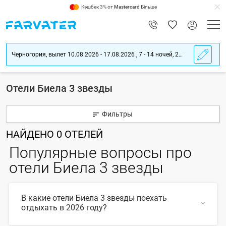
Кэшбек 3% от
Mastercard
Більше
Черногория, вылет 10.08.2026 - 17.08.2026 , 7 - 14 ночей, 2 взрослых
Отели Биела 3 звезды
Фильтры
НАЙДЕНО
0
ОТЕЛЕЙ
Популярные вопросы про
отели Биела 3 звезды
В какие отели Биела 3 звезды поехать
отдыхать в 2026 году?