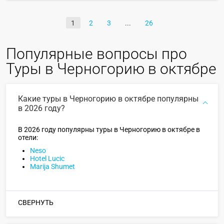
1
2
3
26
Популярные вопросы про
Туры в Черногорию в октябре
Какие туры в Черногорию в октябре популярны
в 2026 году?
В 2026 году популярны туры в Черногорию в октябре в
отели:
Neso
Hotel Lucic
Marija Shumet
СВЕРНУТЬ