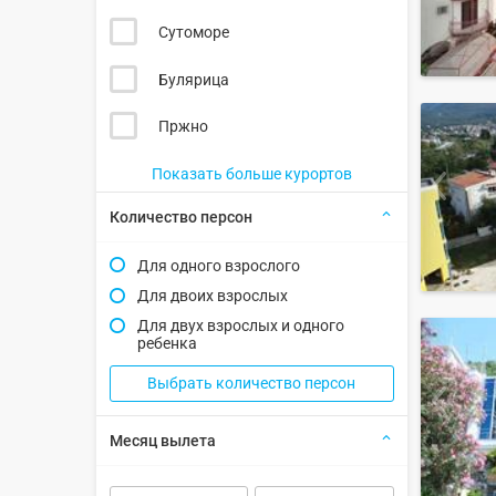
Сутоморе
Булярица
Пржно
Показать больше курортов
Количество персон
Для одного взрослого
Для двоих взрослых
Для двух взрослых и одного
ребенка
Выбрать количество персон
Месяц вылета