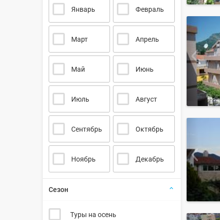
Январь
Февраль
Март
Апрель
Май
Июнь
Июль
Август
Сентябрь
Октябрь
Ноябрь
Декабрь
Сезон
Туры на осень