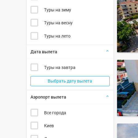
Туры на зиму
Туры на весну
Туры на лето
Дата вылета
Туры на завтра
Выбрать дату вылета
Аэропорт вылета
Все города
Киев