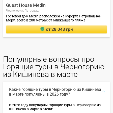
Guest House Medin
Черногория,
Петровац
Гостевой дом Medin расположен на курорте Петровац-на-
Мору, всего в 200 метрах от ближайшего пляжа.
от 28 043 грн
Популярные вопросы про
Горящие туры в Черногорию
из Кишинева в марте
Какие горящие туры в Черногорию из Кишинева
в марте популярны в 2026 году?
В 2026 году популярны горящие туры в Черногорию из
Кишинева в марте в отели: