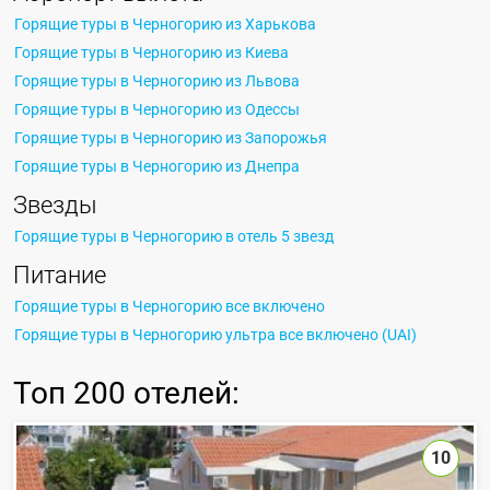
Горящие туры в Черногорию из Харькова
Горящие туры в Черногорию из Киева
Горящие туры в Черногорию из Львова
Горящие туры в Черногорию из Одессы
Горящие туры в Черногорию из Запорожья
Горящие туры в Черногорию из Днепра
Звезды
Горящие туры в Черногорию в отель 5 звезд
Питание
Горящие туры в Черногорию все включено
Горящие туры в Черногорию ультра все включено (UAI)
Топ
200 отелей
:
10