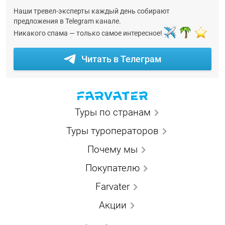
Наши тревел-эксперты каждый день собирают
предложения в Telegram канале.
Никакого спама — только самое интересное!
Читать в Телеграм
Туры по странам
Туры туроператоров
Почему мы
Покупателю
Farvater
Акции