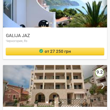
GALIJA JAZ
Черногория,
Яз
от 27 250 грн
9.2