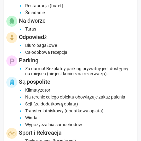
Restauracja (bufet)
Śniadanie
Na dworze
Taras
Odpowiedź
Biuro bagażowe
Całodobowa recepcja
Parking
Za darmo! Bezpłatny parking prywatny jest dostępny
na miejscu (nie jest konieczna rezerwacja).
Są pospolite
Klimatyzator
Na terenie całego obiektu obowiązuje zakaz palenia
Sejf (za dodatkową opłatą)
Transfer lotniskowy (dodatkowa opłata)
Winda
Wypożyczalnia samochodów
Sport i Rekreacja