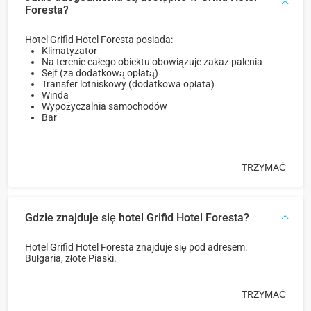
Foresta?
Hotel Grifid Hotel Foresta posiada:
Klimatyzator
Na terenie całego obiektu obowiązuje zakaz palenia
Sejf (za dodatkową opłatą)
Transfer lotniskowy (dodatkowa opłata)
Winda
Wypożyczalnia samochodów
Bar
TRZYMAĆ
Gdzie znajduje się hotel Grifid Hotel Foresta?
Hotel Grifid Hotel Foresta znajduje się pod adresem:
Bułgaria, złote Piaski.
TRZYMAĆ