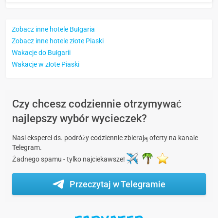
Zobacz inne hotele Bułgaria
Zobacz inne hotele złote Piaski
Wakacje do Bułgarii
Wakacje w złote Piaski
Czy chcesz codziennie otrzymywać
najlepszy wybór wycieczek?
Nasi eksperci ds. podróży codziennie zbierają oferty na kanale
Telegram.
Żadnego spamu - tylko najciekawsze!
Przeczytaj w Telegramie