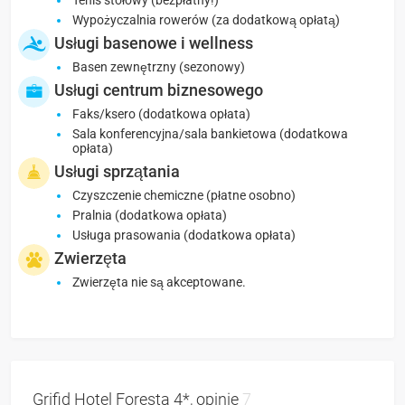
Tenis stołowy (bezpłatny!)
Wypożyczalnia rowerów (za dodatkową opłatą)
Usługi basenowe i wellness
Basen zewnętrzny (sezonowy)
Usługi centrum biznesowego
Faks/ksero (dodatkowa opłata)
Sala konferencyjna/sala bankietowa (dodatkowa
opłata)
Usługi sprzątania
Czyszczenie chemiczne (płatne osobno)
Pralnia (dodatkowa opłata)
Usługa prasowania (dodatkowa opłata)
Zwierzęta
Zwierzęta nie są akceptowane.
Grifid Hotel Foresta 4*, opinie
7