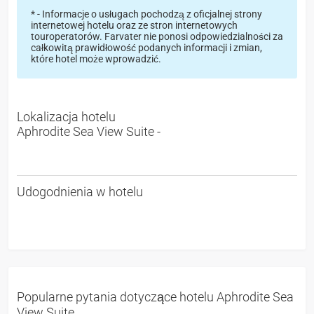
* - Informacje o usługach pochodzą z oficjalnej strony
internetowej hotelu oraz ze stron internetowych
touroperatorów. Farvater nie ponosi odpowiedzialności za
całkowitą prawidłowość podanych informacji i zmian,
które hotel może wprowadzić.
Lokalizacja hotelu
Aphrodite Sea View Suite -
Udogodnienia w hotelu
Popularne pytania dotyczące hotelu Aphrodite Sea
View Suite