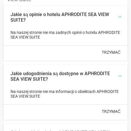
Jakie są opinie o hotelu APHRODITE SEA VIEW
SUITE?
Na naszej stronie nie ma żadnych opinii o hotelu APHRODITE
SEA VIEW SUITE
TRZYMAĆ
Jakie udogodnienia są dostępne w APHRODITE
SEA VIEW SUITE?
Na naszej stronie nie ma informacji o obiektach APHRODITE
SEA VIEW SUITE
TRZYMAĆ