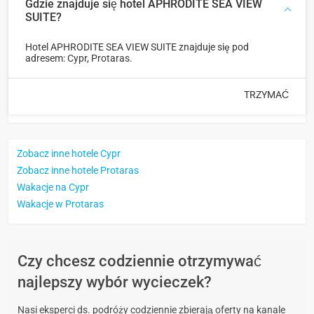
Gdzie znajduje się hotel APHRODITE SEA VIEW
SUITE?
Hotel APHRODITE SEA VIEW SUITE znajduje się pod
adresem: Cypr, Protaras.
TRZYMAĆ
Zobacz inne hotele Cypr
Zobacz inne hotele Protaras
Wakacje na Cypr
Wakacje w Protaras
Czy chcesz codziennie otrzymywać
najlepszy wybór wycieczek?
Nasi eksperci ds. podróży codziennie zbierają oferty na kanale