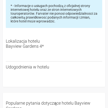
* - Informacje o usługach pochodzą z oficjalnej strony
internetowej hotelu oraz ze stron internetowych
touroperatorów. Farvater nie ponosi odpowiedzialności za
całkowitą prawidłowość podanych informacji i zmian,
które hotel może wprowadzić.
Lokalizacja hotelu
Bayview Gardens 4*
Udogodnienia w hotelu
Popularne pytania dotyczące hotelu Bayview