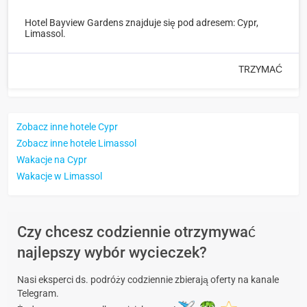
Hotel Bayview Gardens znajduje się pod adresem: Cypr,
Limassol.
TRZYMAĆ
Zobacz inne hotele Cypr
Zobacz inne hotele Limassol
Wakacje na Cypr
Wakacje w Limassol
Czy chcesz codziennie otrzymywać
najlepszy wybór wycieczek?
Nasi eksperci ds. podróży codziennie zbierają oferty na kanale
Telegram.