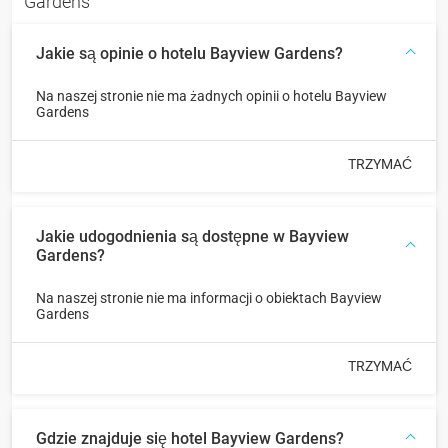
Gardens
Jakie są opinie o hotelu Bayview Gardens?
Na naszej stronie nie ma żadnych opinii o hotelu Bayview
Gardens
TRZYMAĆ
Jakie udogodnienia są dostępne w Bayview
Gardens?
Na naszej stronie nie ma informacji o obiektach Bayview
Gardens
TRZYMAĆ
Gdzie znajduje się hotel Bayview Gardens?